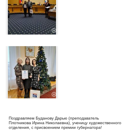
Поздравляем Буданову Дарью (преподаватель
Плотникова Ирина Николаевна), ученицу художественного
отделения, с присвоением премии губернатора!