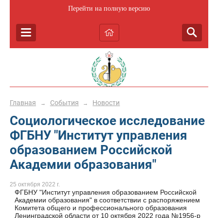
Перейти на полную версию
Главная
События
Новости
→
→
Социологическое исследование
ФГБНУ "Институт управления
образованием Российской
Академии образования"
25 октября 2022 г.
ФГБНУ "Институт управления образованием Российской
Академии образования" в соответствии с распоряжением
Комитета общего и профессионального образования
Ленинградской области от 10 октября 2022 года №1956-р