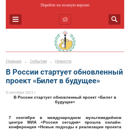
Перейти на полную версию
Главная
События
Новости
→
→
В России стартует обновленный
проект «Билет в будущее»
9 сентября 2021 г.
В России стартует обновленный проект «Билет в
будущее»
7 сентября в международном мультимедийном
центре МИА «Россия сегодня» прошла онлайн-
конференция «Новые подходы к реализации проекта