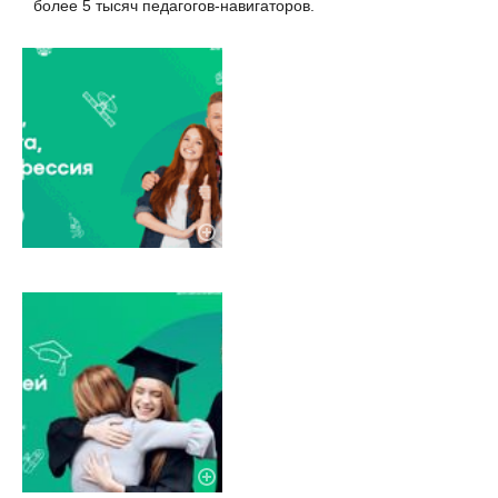
более 5 тысяч педагогов-навигаторов.