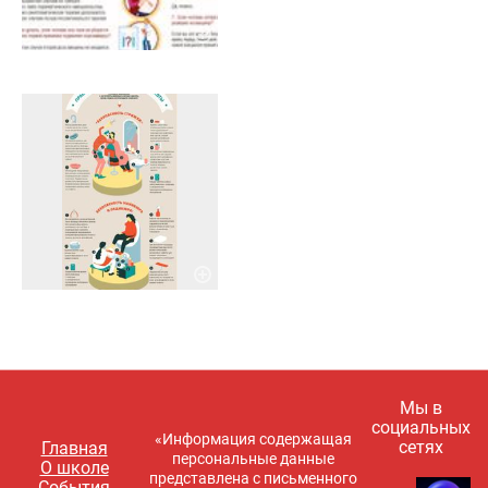
Мы в
социальных
«Информация содержащая
сетях
Главная
персональные данные
О школе
представлена с письменного
События