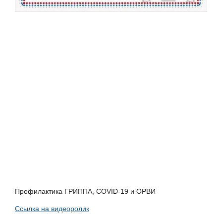
Профилактика ГРИППА, COVID-19 и ОРВИ
Ссылка на видеоролик