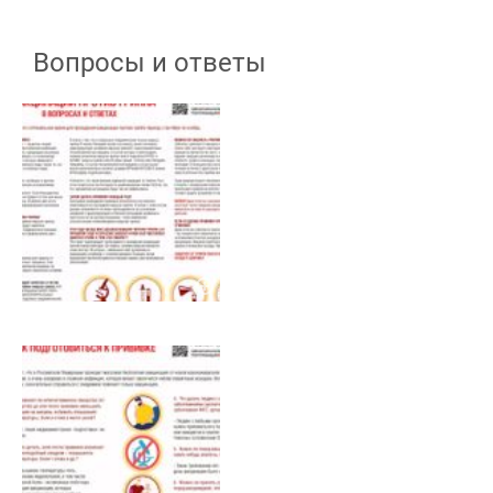
Вопросы и ответы