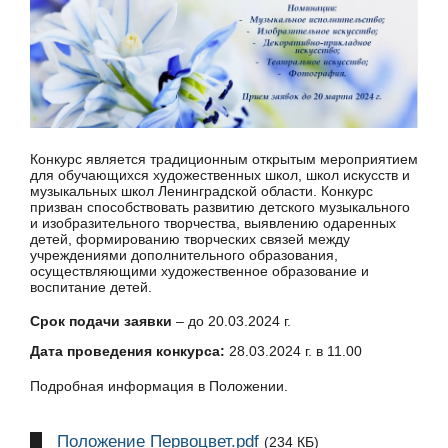
Конкурс является традиционным открытым мероприятием
для обучающихся художественных школ, школ искусств и
музыкальных школ Ленинградской области. Конкурс
призван способствовать развитию детского музыкального
и изобразительного творчества, выявлению одаренных
детей, формированию творческих связей между
учреждениями дополнительного образования,
осуществляющими художественное образование и
воспитание детей.
Срок подачи заявки
– до 20.03.2024 г.
Дата проведения конкурса:
28.03.2024 г. в 11.00
Подробная информация в Положении.
Положение Первоцвет.pdf
(234 КБ)