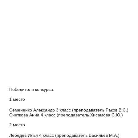
Победители конкурса:
1 место
Семененко Александр 3 класс (преподаватель Раков В.С.)
Снеткова Анна 4 класс (преподаватель Хисамова С.Ю.)
2 место
Лебедев Илья 4 класс (преподаватель Васильев М.А.)