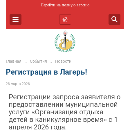
Перейти на полную версию
Главная
События
Новости
→
→
Регистрация в Лагерь!
26 марта 2026 г.
Регистрации запроса заявителя о
предоставлении муниципальной
услуги «Организация отдыха
детей в каникулярное время» с 1
апреля 2026 года.