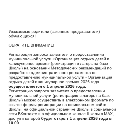
Уважаемые родители (законные представители)
обучающихся!
ОБРАТИТЕ ВНИМАНИЕ!
Регистрация запроса заявителя о предоставлении
муниципальной услуги «Организация отдыха детей в
каникулярное время» (регистрация в лагерь на базе
Школы) на основании Методических рекомендаций по
разработке административного регламента по
предоставлению муниципальной услуги «Организация
отдыха детей в каникулярное время» 2026 года
осуществляется с 1 апреля 2026 года.
Регистрацию запроса заявителя о предоставлении
муниципальной услуги (регистрацию в лагерь на базе
Школы) можно осуществить в электронном формате по
ссылке формы регистрации на официальном сайте
Школы, на официальной страничке Школы в социальной
сети ВКонтакте и в официальном канале Школы в МАХ,
доступ к которой
будет открыт 1 апреля 2026 года в
10.00.