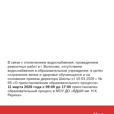
В связи с отключением водоснабжения, проведением
ремонтных работ в г. Волосово, отсутствием
водоснабжения в образовательном учреждении, в целях
сохранения жизни и здоровья обучающихся и на
основании приказа директора Школы от 10.03.2026 г. №
69 «О приостановлении образовательного процесса»
11 марта 2026 года с 09:00 до 17:00
приостановлен
образовательный процесс в МОУ ДО «ВДШИ им. Н.К.
Рериха».