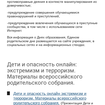
противоправные деяния в контексте манипулирования их
доверчивостью;
-предупреждение совершения обучающимися
правонарушений и преступлений,
-предупреждение вовлечения обучающихся в преступные
сообщества, в том числе с использованием сети
Интернет.
Вся
информация о Днях образования, Едином
родительском дне размещается на сайте учреждения, в
социальных сетях и на информационных стендах.
Дети и опасность онлайн:
экстремизм и терроризм.
Материалы всероссийского
родительского собрания.
Дети и опасность онлайн экстремизм и
терроризм. Материалы всероссийского
родительского собрания.
(Презентация Дети и