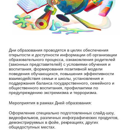
Дни образования проводятся в целях обеспечения
открытости и доступности информации об организации
образовательного процесса, ознакомления родителей
(законных представителей) с условиями обучения и
воспитания, формирования позитивной модели
поведения обучающихся, повышения эффективности
взаимодействия семьи и школы, установления и
поддержания баланса государственного, семейного и
общественного воспитания, профилактики по
предупреждению экстремизма и терроризма.
Мероприятия в рамках Дней образования:
Оформление специально подготовленных слайд-шоу,
видеофильмов, различных
инфографических продуктов,
демонстрируемых в фойе, рекреациях, других
общедоступных местах.