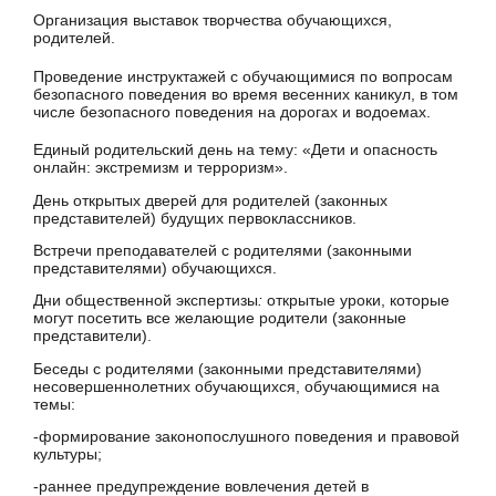
Организация выставок творчества обучающихся,
родителей.
Проведение инструктажей с обучающимися по вопросам
безопасного поведения во время весенних каникул, в том
числе безопасного поведения на дорогах и водоемах.
Единый родительский день на тему: «Дети и опасность
онлайн: экстремизм и терроризм».
День открытых дверей для родителей (законных
представителей) будущих первоклассников.
Встречи преподавателей с родителями (законными
представителями) обучающихся.
Дни общественной экспертизы
:
открытые уроки, которые
могут посетить все желающие родители (законные
представители).
Беседы с родителями (законными представителями)
несовершеннолетних обучающихся, обучающимися на
темы:
-формирование законопослушного поведения и
правовой
культуры;
-раннее предупреждение вовлечения детей в